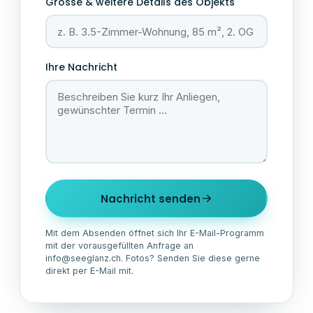
Grösse & weitere Details des Objekts
Ihre Nachricht
Nachricht senden
Mit dem Absenden öffnet sich Ihr E-Mail-Programm
mit der vorausgefüllten Anfrage an
info@seeglanz.ch. Fotos? Senden Sie diese gerne
direkt per E-Mail mit.