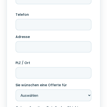
Telefon
Adresse
PLZ / Ort
Sie wünschen eine Offerte für