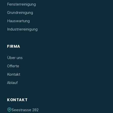
Fensterreinigung
Grundreinigung
Hauswartung
Industriereinigung
FIRMA
Über uns
Offerte
Kontakt
Ablauf
KONTAKT
Seestrasse 282