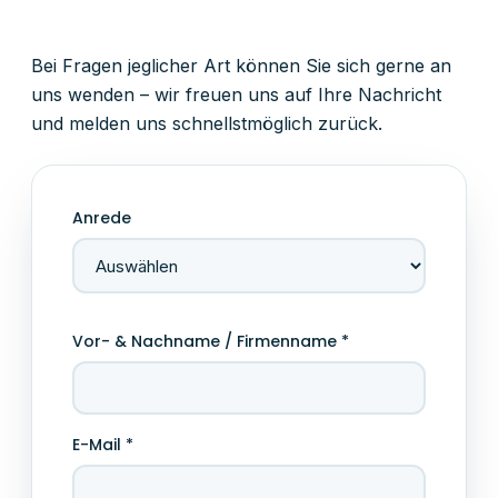
Bei Fragen jeglicher Art können Sie sich gerne an
uns wenden – wir freuen uns auf Ihre Nachricht
und melden uns schnellstmöglich zurück.
Anrede
Vor- & Nachname / Firmenname *
E-Mail *